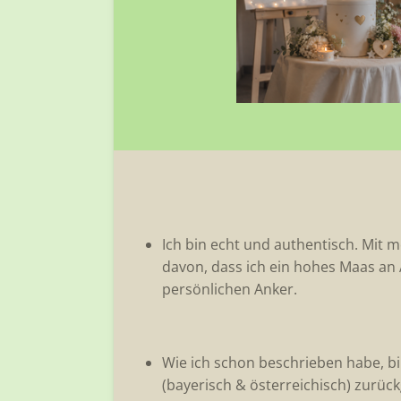
Ich bin echt und authentisch. Mit m
davon, dass ich ein hohes Maas an 
persönlichen Anker.
Wie ich schon beschrieben habe, bi
(bayerisch & österreichisch) zurück