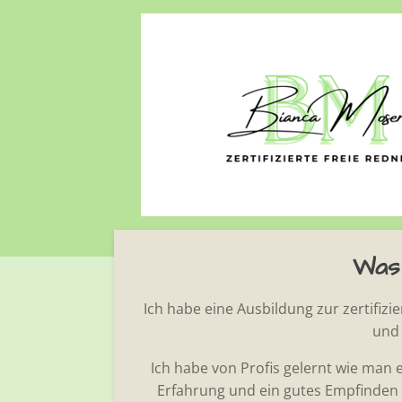
Zum
Hauptinhalt
springen
Was 
Ich habe eine Ausbildung zur zertifizi
und 
Ich habe von Profis gelernt wie man 
Erfahrung und ein gutes Empfinden 