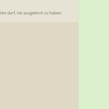
ten darf, nie ausgelernt zu haben.