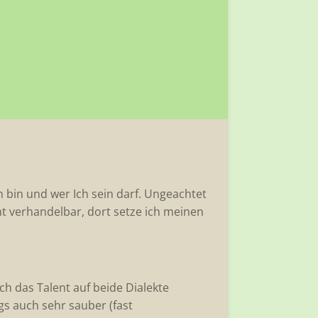
ch bin und wer Ich sein darf. Ungeachtet
ht verhandelbar, dort setze ich meinen
h das Talent auf beide Dialekte
gs auch sehr sauber (fast